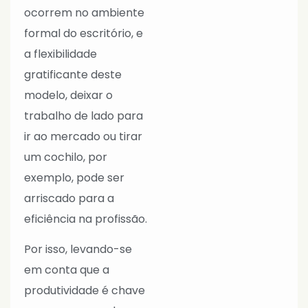
ocorrem no ambiente
formal do escritório, e
a flexibilidade
gratificante deste
modelo, deixar o
trabalho de lado para
ir ao mercado ou tirar
um cochilo, por
exemplo, pode ser
arriscado para a
eficiência na profissão.
Por isso, levando-se
em conta que a
produtividade é chave