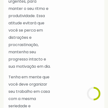
urgentes, para
manter o seu ritmo e
produtividade. Essa
atitude evitará que
você se perca em
distrações e
procrastinação,
mantenha seu
progresso intacto e
sua motivação em dia.
Tenha em mente que
você deve organizar
seu trabalho em casa
com a mesma
seriedade e