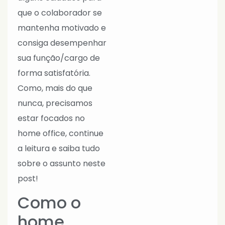
que o colaborador se
mantenha motivado e
consiga desempenhar
sua função/cargo de
forma satisfatória.
Como, mais do que
nunca, precisamos
estar focados no
home office, continue
a leitura e saiba tudo
sobre o assunto neste
post!
Como o
home