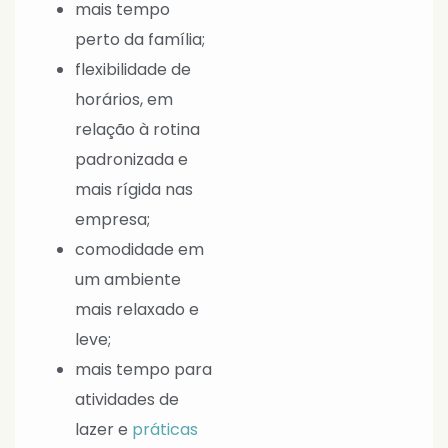
mais tempo
perto da família;
flexibilidade de
horários, em
relação à rotina
padronizada e
mais rígida nas
empresa;
comodidade em
um ambiente
mais relaxado e
leve;
mais tempo para
atividades de
lazer e
práticas