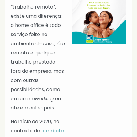
“trabalho remoto”,
existe uma diferença:
o home office é todo
serviço feito no
ambiente de casa, já o
remoto é qualquer
trabalho prestado
fora da empresa, mas
com outras
possibilidades, como
em um
coworking
ou
até em outro país.
No início de 2020, no
contexto de
combate