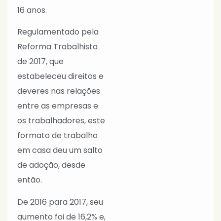
16 anos.
Regulamentado pela
Reforma Trabalhista
de 2017, que
estabeleceu direitos e
deveres nas relações
entre as empresas e
os trabalhadores, este
formato de trabalho
em casa deu um salto
de adoção, desde
então.
De 2016 para 2017, seu
aumento foi de 16,2% e,