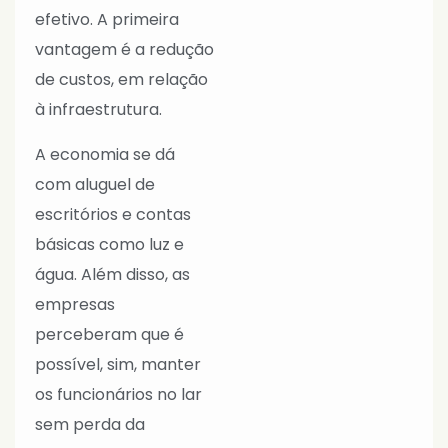
efetivo. A primeira
vantagem é a redução
de custos, em relação
à infraestrutura.
A economia se dá
com aluguel de
escritórios e contas
básicas como luz e
água. Além disso, as
empresas
perceberam que é
possível, sim, manter
os funcionários no lar
sem perda da