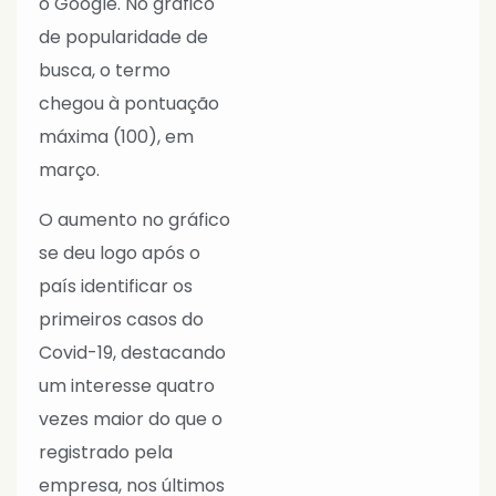
o Google. No gráfico
de popularidade de
busca, o termo
chegou à pontuação
máxima (100), em
março.
O aumento no gráfico
se deu logo após o
país identificar os
primeiros casos do
Covid-19, destacando
um interesse quatro
vezes maior do que o
registrado pela
empresa, nos últimos