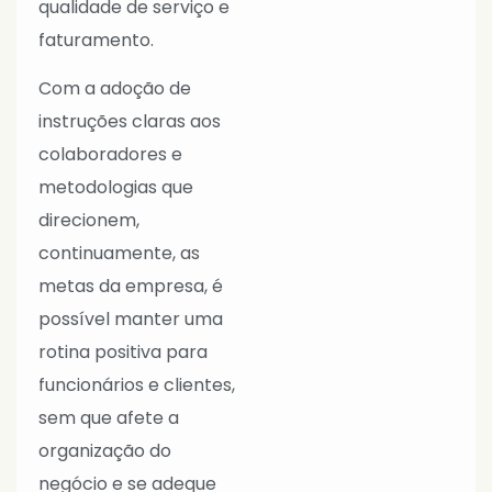
qualidade de serviço e
faturamento.
Com a adoção de
instruções claras aos
colaboradores e
metodologias que
direcionem,
continuamente, as
metas da empresa, é
possível manter uma
rotina positiva para
funcionários e clientes,
sem que afete a
organização do
negócio e se adeque