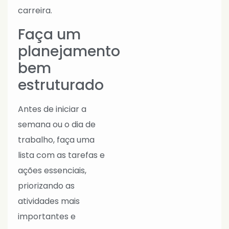
carreira.
Faça um
planejamento
bem
estruturado
Antes de iniciar a
semana ou o dia de
trabalho, faça uma
lista com as tarefas e
ações essenciais,
priorizando as
atividades mais
importantes e