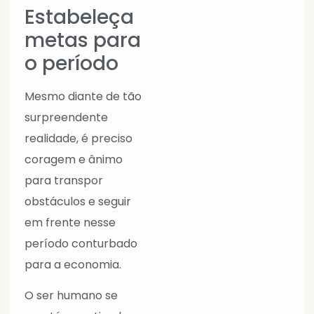
Estabeleça
metas para
o período
Mesmo diante de tão
surpreendente
realidade, é preciso
coragem e ânimo
para transpor
obstáculos e seguir
em frente nesse
período conturbado
para a economia.
O ser humano se