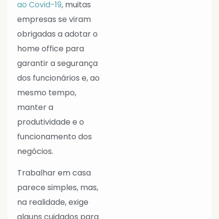
ao Covid-19
, muitas
empresas se viram
obrigadas a adotar o
home office para
garantir a segurança
dos funcionários e, ao
mesmo tempo,
manter a
produtividade e o
funcionamento dos
negócios.
Trabalhar em casa
parece simples, mas,
na realidade, exige
alguns cuidados para