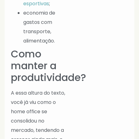
esportivas
;
economia de
gastos com
transporte,
alimentação.
Como
manter a
produtividade?
A essa altura do texto,
você já viu como o
home office se
consolidou no
mercado, tendendo a