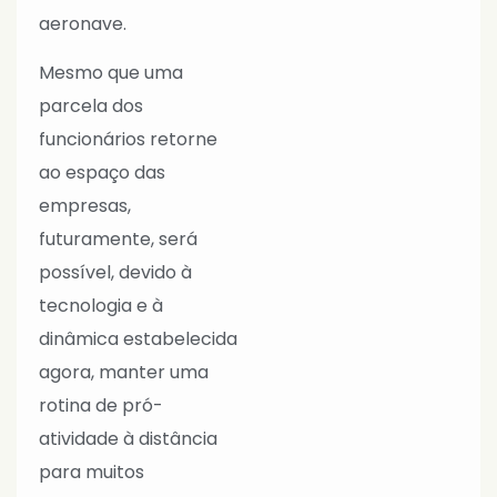
aeronave.
Mesmo que uma
parcela dos
funcionários retorne
ao espaço das
empresas,
futuramente, será
possível, devido à
tecnologia e à
dinâmica estabelecida
agora, manter uma
rotina de pró-
atividade à distância
para muitos