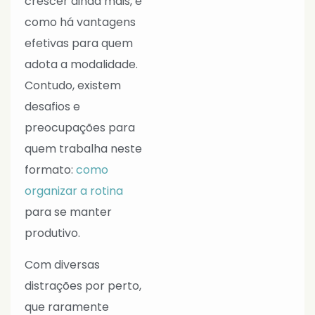
crescer ainda mais, e
como há vantagens
efetivas para quem
adota a modalidade.
Contudo, existem
desafios e
preocupações para
quem trabalha neste
formato:
como
organizar a rotina
para se manter
produtivo.
Com diversas
distrações por perto,
que raramente