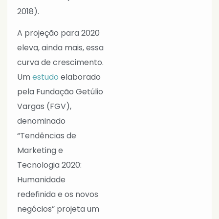
2018).
A projeção para 2020
eleva, ainda mais, essa
curva de crescimento.
Um
estudo
elaborado
pela Fundação Getúlio
Vargas (FGV),
denominado
“Tendências de
Marketing e
Tecnologia 2020:
Humanidade
redefinida e os novos
negócios” projeta um