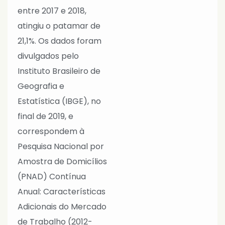
entre 2017 e 2018,
atingiu o patamar de
21,1%. Os dados foram
divulgados pelo
Instituto Brasileiro de
Geografia e
Estatística (IBGE), no
final de 2019, e
correspondem à
Pesquisa Nacional por
Amostra de Domicílios
(PNAD) Contínua
Anual: Características
Adicionais do Mercado
de Trabalho (2012-