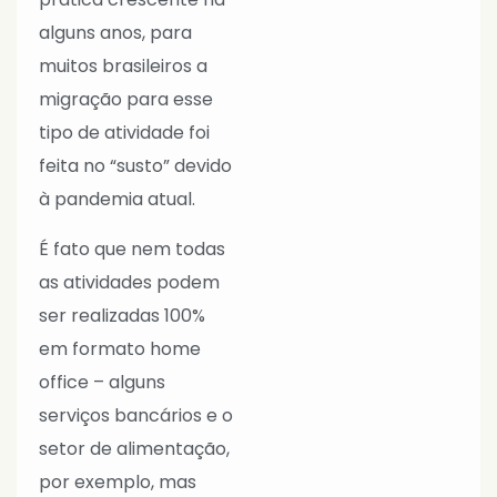
alguns anos, para
muitos brasileiros a
migração para esse
tipo de atividade foi
feita no “susto” devido
à pandemia atual.
É fato que nem todas
as atividades podem
ser realizadas 100%
em formato home
office – alguns
serviços bancários e o
setor de alimentação,
por exemplo, mas