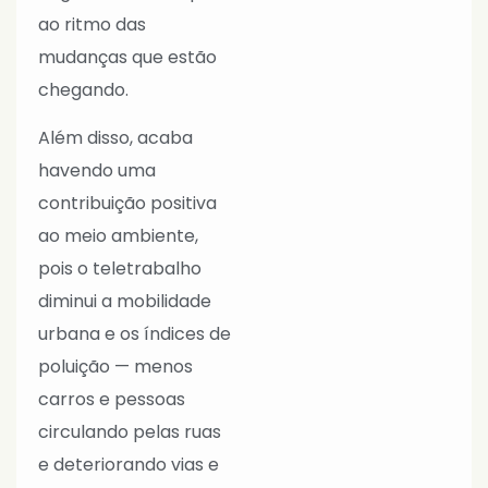
ao ritmo das
mudanças que estão
chegando.
Além disso, acaba
havendo uma
contribuição positiva
ao meio ambiente,
pois o teletrabalho
diminui a mobilidade
urbana e os índices de
poluição — menos
carros e pessoas
circulando pelas ruas
e deteriorando vias e