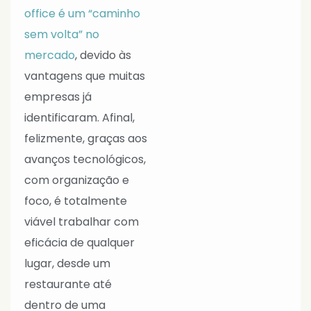
office é um “caminho
sem volta” no
mercado
, devido às
vantagens que muitas
empresas já
identificaram. Afinal,
felizmente, graças aos
avanços tecnológicos,
com organização e
foco, é totalmente
viável trabalhar com
eficácia de qualquer
lugar, desde um
restaurante até
dentro de uma