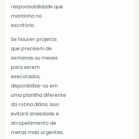
responsabilidade que
mantinha no
escritório.
Se houver projetos
que precisem de
semanas ou meses
para serem
executados,
disponibilize-os em
uma planilha diferente
da rotina diária. Isso
evitará ansiedade e
atropelamento de
metas mais urgentes.