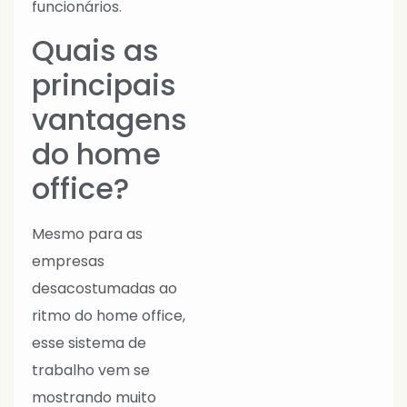
funcionários.
Quais as
principais
vantagens
do home
office?
Mesmo para as
empresas
desacostumadas ao
ritmo do home office,
esse sistema de
trabalho vem se
mostrando muito