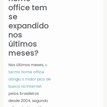
office tem
se
expandido
nos
últimos
meses?
Nos últimos meses,
o
termo home office
atingiu o maior pico de
busca na internet
pelos brasileiros
desde 2004, segundo