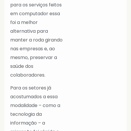
para os serviços feitos
em computador essa
foi a melhor
alternativa para
manter a roda girando
nas empresas e, ao
mesmo, preservar a
saúde dos
colaboradores.
Para os setores já
acostumados a essa
modalidade – como a
tecnologia da
informação – a