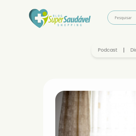
Podcast
Di