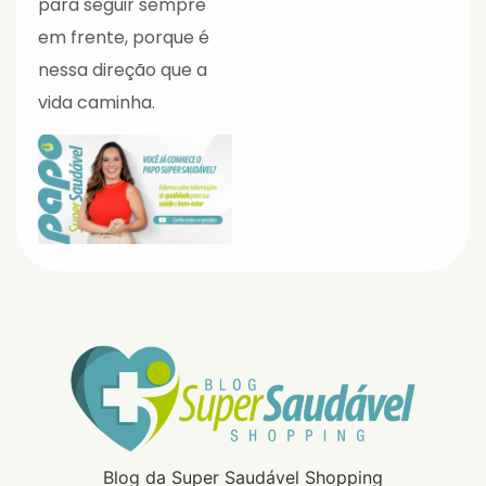
para seguir sempre
em frente, porque é
nessa direção que a
vida caminha.
Blog da Super Saudável Shopping