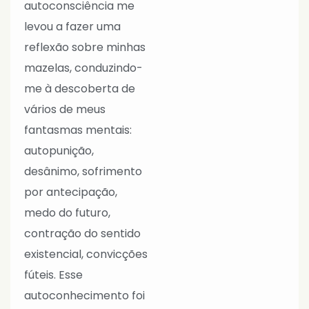
autoconsciência me
levou a fazer uma
reflexão sobre minhas
mazelas, conduzindo-
me à descoberta de
vários de meus
fantasmas mentais:
autopunição,
desânimo, sofrimento
por antecipação,
medo do futuro,
contração do sentido
existencial, convicções
fúteis. Esse
autoconhecimento foi