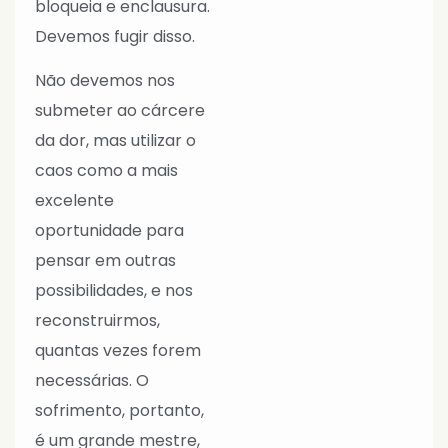
bloqueia e enclausura.
Devemos fugir disso.
Não devemos nos
submeter ao cárcere
da dor, mas utilizar o
caos como a mais
excelente
oportunidade para
pensar em outras
possibilidades, e nos
reconstruirmos,
quantas vezes forem
necessárias. O
sofrimento, portanto,
é um grande mestre,