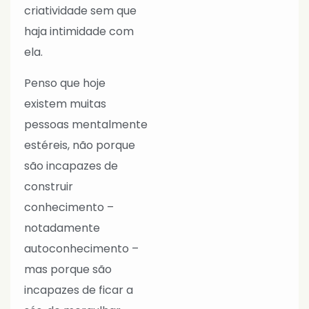
criatividade sem que
haja intimidade com
ela.
Penso que hoje
existem muitas
pessoas mentalmente
estéreis, não porque
são incapazes de
construir
conhecimento –
notadamente
autoconhecimento –
mas porque são
incapazes de ficar a