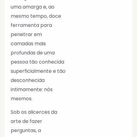
uma amarga e, ao
mesmo tempo, doce
ferramenta para
penetrar em
camadas mais
profundas de uma
pessoa tão conhecida
superficialmente e tão
desconhecida
intimamente: nós
mesmos.
Sob os alicerces da
arte de fazer
perguntas, a