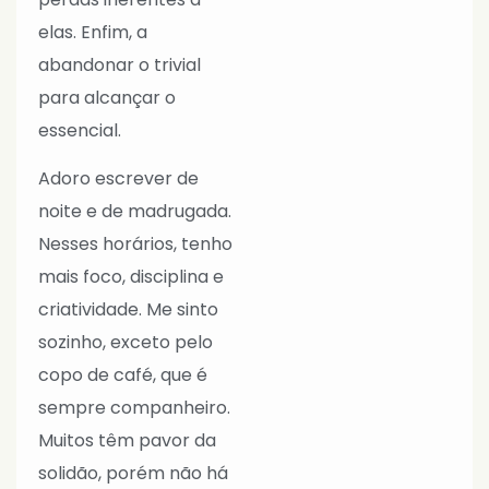
elas. Enfim, a
abandonar o trivial
para alcançar o
essencial.
Adoro escrever de
noite e de madrugada.
Nesses horários, tenho
mais foco, disciplina e
criatividade. Me sinto
sozinho, exceto pelo
copo de café, que é
sempre companheiro.
Muitos têm pavor da
solidão, porém não há