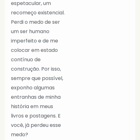
espetacular, um
recomeço existencial.
Perdi o medo de ser
um ser humano
imperfeito e de me
colocar em estado
contínuo de
construção. Por isso,
sempre que possível,
exponho algumas
entranhas de minha
história em meus
livros e postagens. E
você, já perdeu esse
medo?