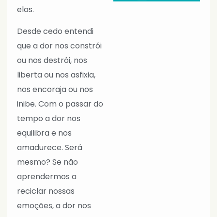
elas.
Desde cedo entendi
que a dor nos constrói
ou nos destrói, nos
liberta ou nos asfixia,
nos encoraja ou nos
inibe. Com o passar do
tempo a dor nos
equilibra e nos
amadurece. Será
mesmo? Se não
aprendermos a
reciclar nossas
emoções, a dor nos