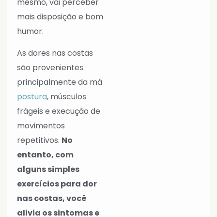
mesmo, vai perceber
mais disposição e bom
humor.
As dores nas costas
são provenientes
principalmente da má
postura
, músculos
frágeis e execução de
movimentos
repetitivos.
No
entanto, com
alguns simples
exercícios para dor
nas costas, você
alivia os sintomas e