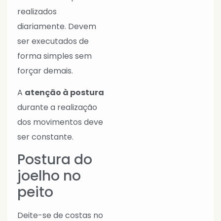
realizados
diariamente. Devem
ser executados de
forma simples sem
forçar demais.
A
atenção à postura
durante a realização
dos movimentos deve
ser constante.
Postura do
joelho no
peito
Deite-se de costas no