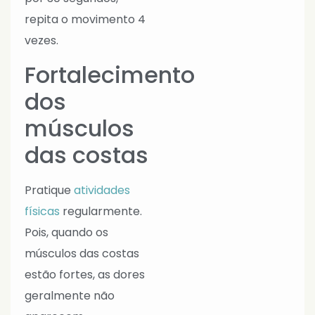
repita o movimento 4
vezes.
Fortalecimento
dos
músculos
das costas
Pratique
atividades
físicas
regularmente.
Pois, quando os
músculos das costas
estão fortes, as dores
geralmente não