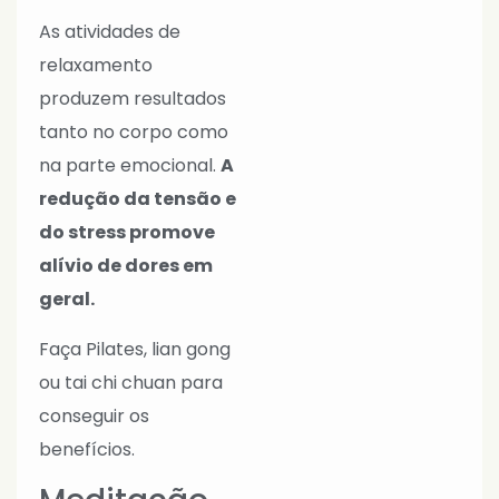
As atividades de
relaxamento
produzem resultados
tanto no corpo como
na parte emocional.
A
redução da tensão e
do stress promove
alívio de dores em
geral.
Faça Pilates, lian gong
ou tai chi chuan para
conseguir os
benefícios.