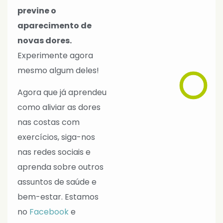
previne o
aparecimento de
novas dores.
Experimente agora
mesmo algum deles!
Agora que já aprendeu
como aliviar as dores
nas costas com
exercícios, siga-nos
nas redes sociais e
aprenda sobre outros
assuntos de saúde e
bem-estar. Estamos
no
Facebook
e