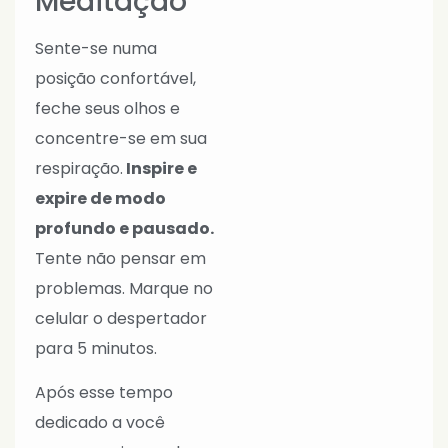
Meditação
Sente-se numa
posição confortável,
feche seus olhos e
concentre-se em sua
respiração.
Inspire e
expire de modo
profundo e pausado.
Tente não pensar em
problemas. Marque no
celular o despertador
para 5 minutos.
Após esse tempo
dedicado a você