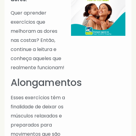
Quer aprender
exercícios que
melhoram as dores
nas costas? Então,
continue a leitura e
conheça aqueles que
realmente funcionam!
Alongamentos
Esses exercícios têm a
finalidade de deixar os
músculos relaxados e
preparados para
movimentos que são