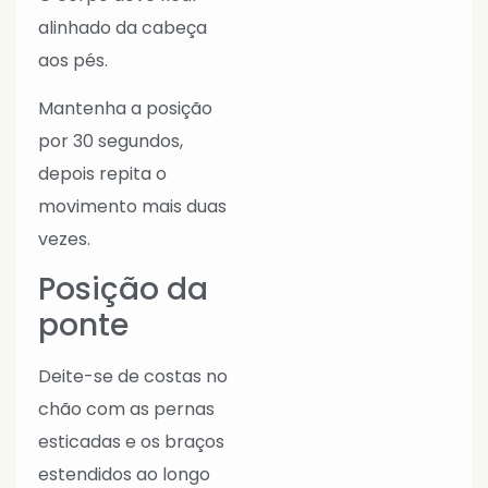
alinhado da cabeça
aos pés.
Mantenha a posição
por 30 segundos,
depois repita o
movimento mais duas
vezes.
Posição da
ponte
Deite-se de costas no
chão com as pernas
esticadas e os braços
estendidos ao longo