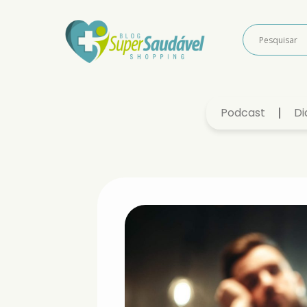
Podcast
Di