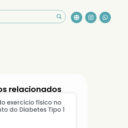
s relacionados
o exercício físico no
to do Diabetes Tipo 1