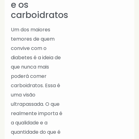
e os
carboidratos
Um dos maiores
temores de quem
convive com o
diabetes é a ideia de
que nunca mais
poderá comer
carboidratos. Essa é
uma visão
ultrapassada. O que
realmente importa é
a qualidade e a
quantidade do que é