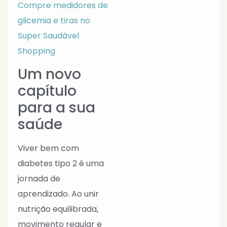
Compre medidores de
glicemia e tiras no
Super Saudável
Shopping
Um novo
capítulo
para a sua
saúde
Viver bem com
diabetes tipo 2 é uma
jornada de
aprendizado. Ao unir
nutrição equilibrada,
movimento regular e