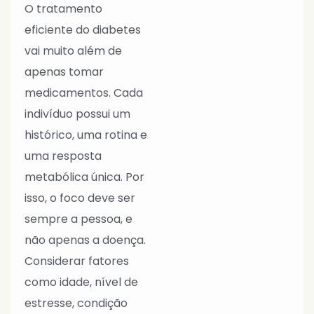
O tratamento
eficiente do diabetes
vai muito além de
apenas tomar
medicamentos. Cada
indivíduo possui um
histórico, uma rotina e
uma resposta
metabólica única. Por
isso, o foco deve ser
sempre a pessoa, e
não apenas a doença.
Considerar fatores
como idade, nível de
estresse, condição