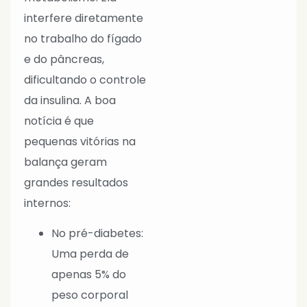
interfere diretamente
no trabalho do fígado
e do pâncreas,
dificultando o controle
da insulina. A boa
notícia é que
pequenas vitórias na
balança geram
grandes resultados
internos:
No pré-diabetes:
Uma perda de
apenas 5% do
peso corporal