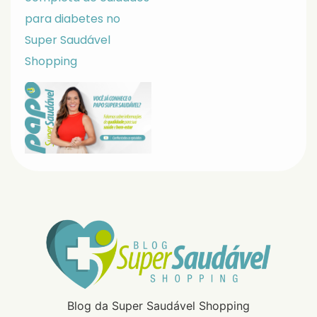
para diabetes no
Super Saudável
Shopping
Blog da Super Saudável Shopping