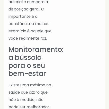
arterial e aumenta a
disposição geral. O
importante é a
constância: o melhor
exercício é aquele que
você realmente faz.
Monitoramento:
a bússola
para o seu
bem-estar
Existe uma máxima na
saúde que diz: “o que
não é medido, não
pode ser melhorado”.