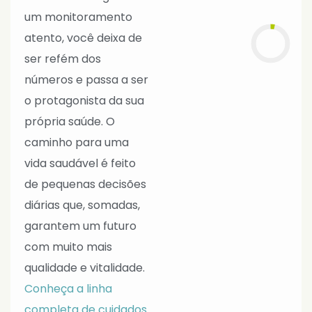
um monitoramento
atento, você deixa de
ser refém dos
números e passa a ser
o protagonista da sua
própria saúde. O
caminho para uma
vida saudável é feito
de pequenas decisões
diárias que, somadas,
garantem um futuro
com muito mais
qualidade e vitalidade.
Conheça a linha
completa de cuidados