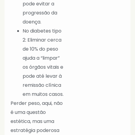
pode evitar a
progressão da
doença.
No diabetes tipo
2: Eliminar cerca
de 10% do peso
ajuda a “limpar”
os órgãos vitais e
pode até levar à
remissão clínica
em muitos casos.
Perder peso, aqui, não
é uma questão
estética, mas uma
estratégia poderosa