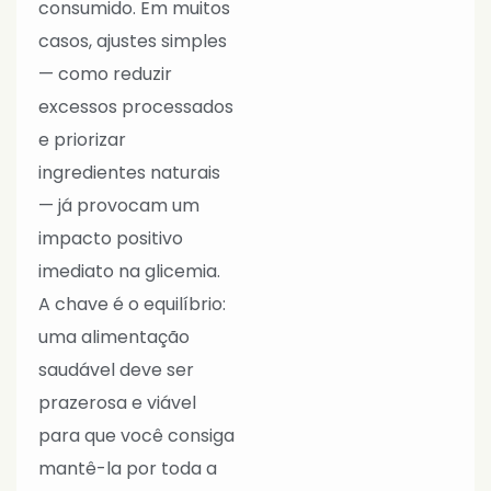
consumido. Em muitos
casos, ajustes simples
— como reduzir
excessos processados
e priorizar
ingredientes naturais
— já provocam um
impacto positivo
imediato na glicemia.
A chave é o equilíbrio:
uma alimentação
saudável deve ser
prazerosa e viável
para que você consiga
mantê-la por toda a