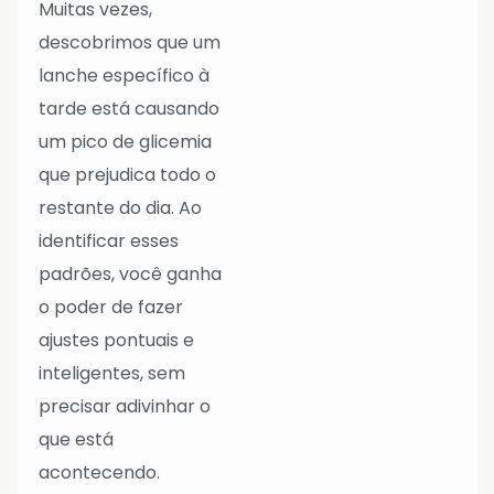
Muitas vezes,
descobrimos que um
lanche específico à
tarde está causando
um pico de glicemia
que prejudica todo o
restante do dia. Ao
identificar esses
padrões, você ganha
o poder de fazer
ajustes pontuais e
inteligentes, sem
precisar adivinhar o
que está
acontecendo.