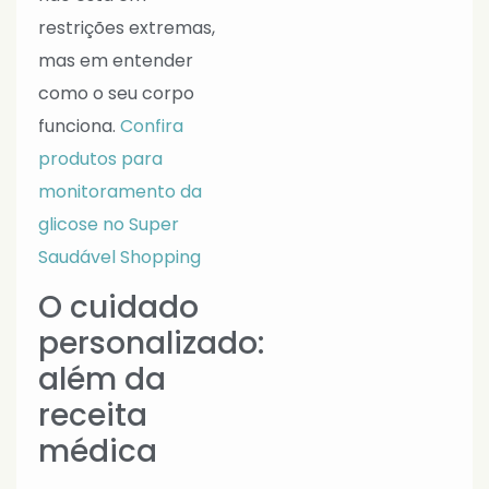
restrições extremas,
mas em entender
como o seu corpo
funciona.
Confira
produtos para
monitoramento da
glicose no Super
Saudável Shopping
O cuidado
personalizado:
além da
receita
médica