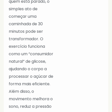
quem está parado, o
simples ato de
começar uma
caminhada de 30
minutos pode ser
transformador. O
exercício funciona
como um “consumidor
natural” de glicose,
ajudando o corpo a
processar o açúcar de
forma mais eficiente.
Além disso, o
movimento melhora o
sono, reduz a pressão