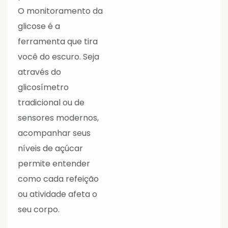
O monitoramento da
glicose é a
ferramenta que tira
você do escuro. Seja
através do
glicosímetro
tradicional ou de
sensores modernos,
acompanhar seus
níveis de açúcar
permite entender
como cada refeição
ou atividade afeta o
seu corpo.