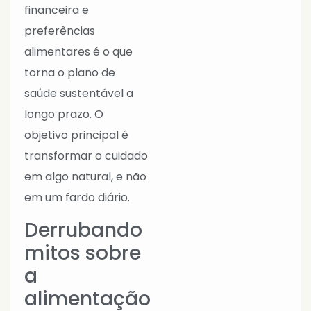
financeira e
preferências
alimentares é o que
torna o plano de
saúde sustentável a
longo prazo. O
objetivo principal é
transformar o cuidado
em algo natural, e não
em um fardo diário.
Derrubando
mitos sobre
a
alimentação