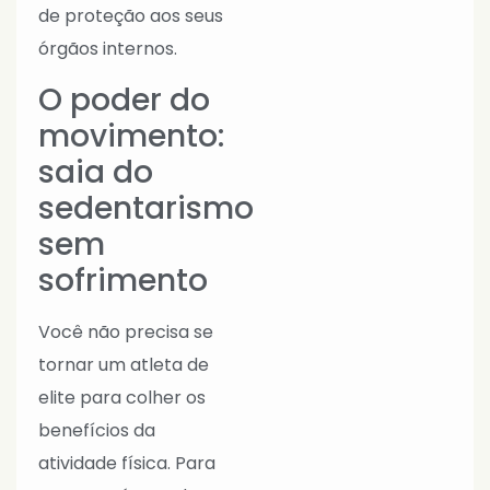
de proteção aos seus
órgãos internos.
O poder do
movimento:
saia do
sedentarismo
sem
sofrimento
Você não precisa se
tornar um atleta de
elite para colher os
benefícios da
atividade física. Para